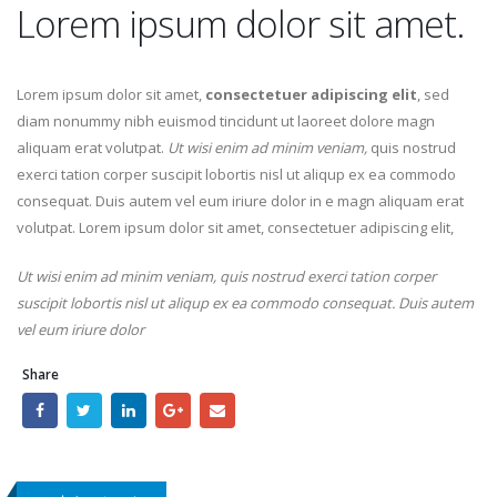
Lorem ipsum dolor sit amet.
Lorem ipsum dolor sit amet,
consectetuer adipiscing elit
, sed
diam nonummy nibh euismod tincidunt ut laoreet dolore magn
aliquam erat volutpat.
Ut wisi enim ad minim veniam,
quis nostrud
exerci tation corper suscipit lobortis nisl ut aliqup ex ea commodo
consequat. Duis autem vel eum iriure dolor in e magn aliquam erat
volutpat. Lorem ipsum dolor sit amet, consectetuer adipiscing elit,
Ut wisi enim ad minim veniam, quis nostrud exerci tation corper
suscipit lobortis nisl ut aliqup ex ea commodo consequat. Duis autem
vel eum iriure dolor
Share